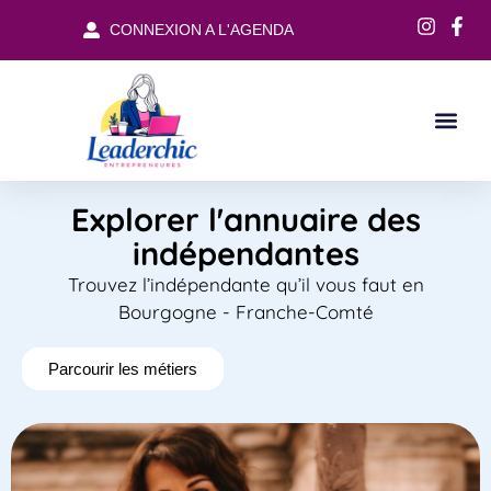
CONNEXION A L'AGENDA
Explorer l'annuaire des
indépendantes
Trouvez l’indépendante qu’il vous faut en
Bourgogne - Franche-Comté
Parcourir les métiers