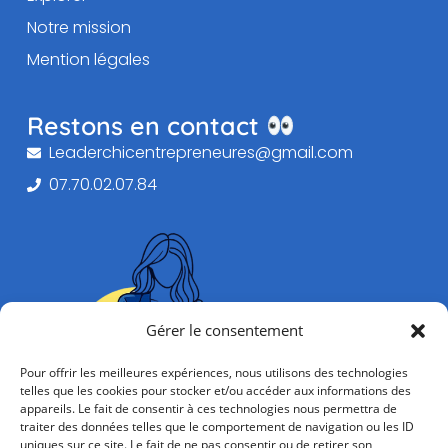
Notre mission
Mention légales
Restons en contact
Leaderchicentrepreneures@gmail.com
07.70.02.07.84
Gérer le consentement
Pour offrir les meilleures expériences, nous utilisons des technologies
telles que les cookies pour stocker et/ou accéder aux informations des
appareils. Le fait de consentir à ces technologies nous permettra de
traiter des données telles que le comportement de navigation ou les ID
uniques sur ce site. Le fait de ne pas consentir ou de retirer son